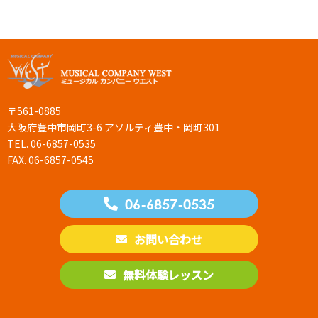
〒561-0885
大阪府豊中市岡町3-6 アソルティ豊中・岡町301
TEL. 06-6857-0535
FAX. 06-6857-0545
06-6857-0535
お問い合わせ
無料体験レッスン