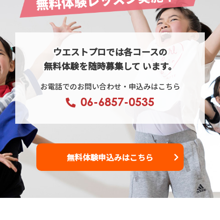
ウエストプロでは各コースの
無料体験を随時募集して います。
お電話でのお問い合わせ・申込みはこちら
06-6857-0535
無料体験申込みはこちら