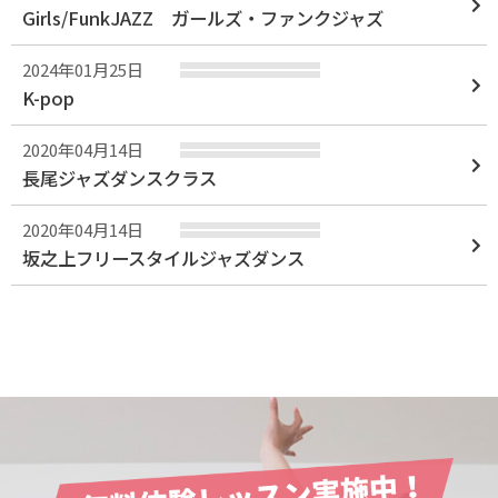
Girls/FunkJAZZ ガールズ・ファンクジャズ
2024年01月25日
K-pop
2020年04月14日
長尾ジャズダンスクラス
2020年04月14日
坂之上フリースタイルジャズダンス