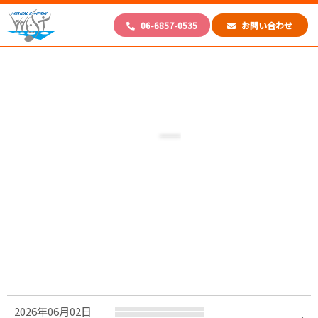
06-6857-0535
お問い合わせ
2026年06月02日